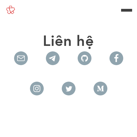
Liên hệ